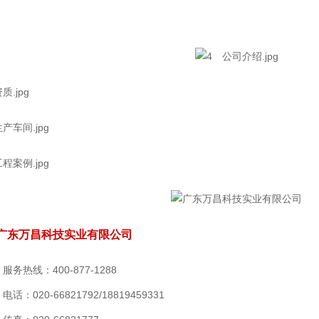
广东万昌科技实业有限公司
服务热线：400-877-1288
电话：020-66821792
/18819459331