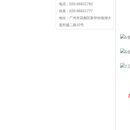
电话：020-66821792
传真：020-66821777
地址：广州市花都区新华街镜湖大
道邦盛二路10号