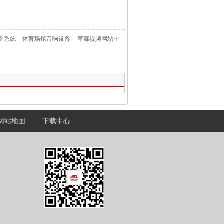
备系统
体育场馆音响设备
草莓视频网站十
网站地图
下载中心